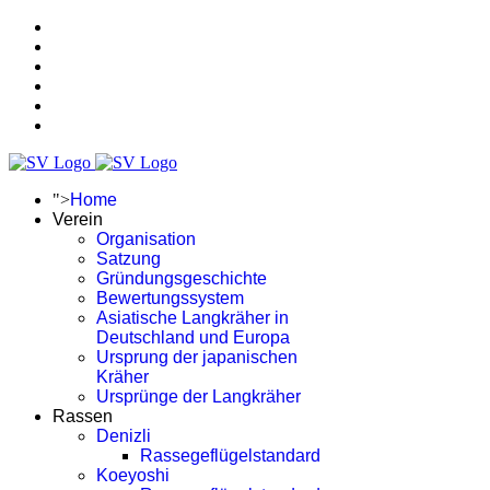
">
Home
Verein
Organisation
Satzung
Gründungsgeschichte
Bewertungssystem
Asiatische Langkräher in
Deutschland und Europa
Ursprung der japanischen
Kräher
Ursprünge der Langkräher
Rassen
Denizli
Rassegeflügelstandard
Koeyoshi