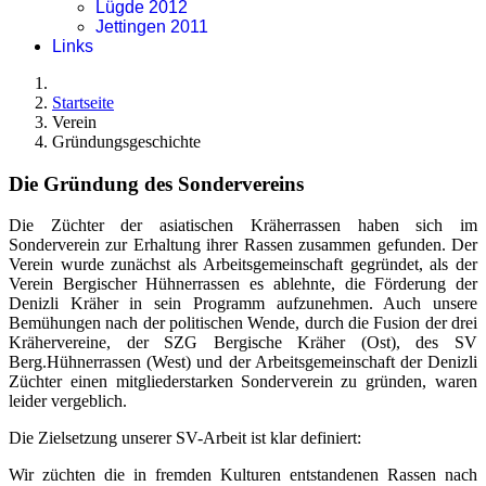
Lügde 2012
Jettingen 2011
Links
Startseite
Verein
Gründungsgeschichte
Die Gründung des Sondervereins
Die Züchter der asiatischen Kräherrassen haben sich im
Sonderverein zur Erhaltung ihrer Rassen zusammen gefunden. Der
Verein wurde zunächst als Arbeitsgemeinschaft gegründet, als der
Verein Bergischer Hühnerrassen es ablehnte, die Förderung der
Denizli Kräher in sein Programm aufzunehmen. Auch unsere
Bemühungen nach der politischen Wende, durch die Fusion der drei
Krähervereine, der SZG Bergische Kräher (Ost), des SV
Berg.Hühnerrassen (West) und der Arbeitsgemeinschaft der Denizli
Züchter einen mitgliederstarken Sonderverein zu gründen, waren
leider vergeblich.
Die Zielsetzung unserer SV-Arbeit ist klar definiert:
Wir züchten die in fremden Kulturen entstandenen Rassen nach